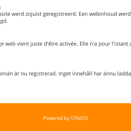
s
site werd zojuist geregistreerd. Een webinhoud werd
gd.
e web vient juste d'être activée. Elle n'a pour l'istant
män är nu registrerad. Inget innehåll har ännu ladda
Powered by STRATO